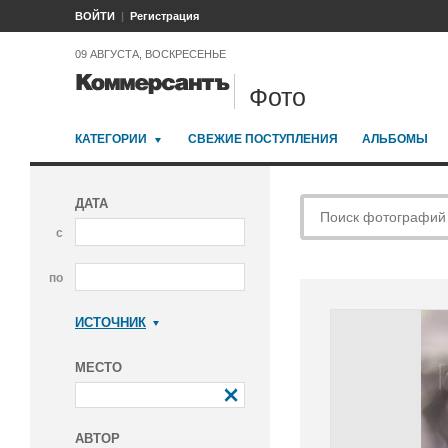
ВОЙТИ
Регистрация
09 АВГУСТА, ВОСКРЕСЕНЬЕ
Фото
КАТЕГОРИИ
СВЕЖИЕ ПОСТУПЛЕНИЯ
АЛЬБОМЫ
ДАТА
с
по
ИСТОЧНИК
Коммерсантъ
МЕСТО
АВТОР