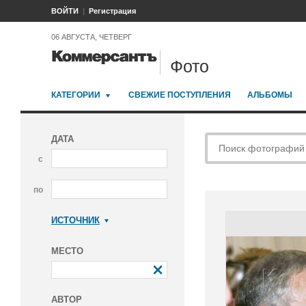
ВОЙТИ
Регистрация
06 АВГУСТА, ЧЕТВЕРГ
Фото
КАТЕГОРИИ
СВЕЖИЕ ПОСТУПЛЕНИЯ
АЛЬБОМЫ
ДАТА
с
по
ИСТОЧНИК
Коммерсантъ
МЕСТО
АВТОР