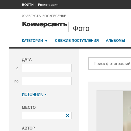
ВОЙТИ
Регистрация
09 АВГУСТА, ВОСКРЕСЕНЬЕ
Фото
КАТЕГОРИИ
СВЕЖИЕ ПОСТУПЛЕНИЯ
АЛЬБОМЫ
ДАТА
с
по
ИСТОЧНИК
Коммерсантъ
МЕСТО
АВТОР