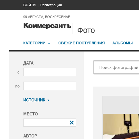
ВОЙТИ
Регистрация
09 АВГУСТА, ВОСКРЕСЕНЬЕ
Фото
КАТЕГОРИИ
СВЕЖИЕ ПОСТУПЛЕНИЯ
АЛЬБОМЫ
ДАТА
с
по
ИСТОЧНИК
Коммерсантъ
МЕСТО
АВТОР