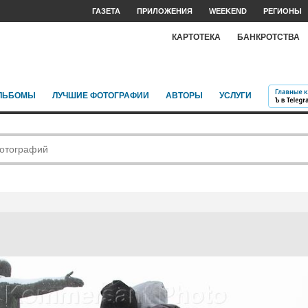
ГАЗЕТА
ПРИЛОЖЕНИЯ
WEEKEND
РЕГИОНЫ
КАРТОТЕКА
БАНКРОТСТВА
ЛЬБОМЫ
ЛУЧШИЕ ФОТОГРАФИИ
АВТОРЫ
УСЛУГИ