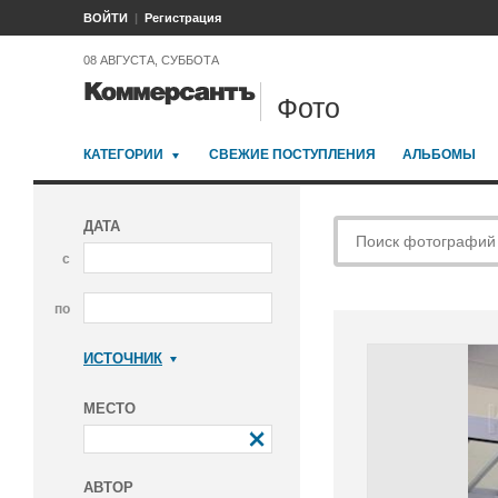
ВОЙТИ
Регистрация
08 АВГУСТА, СУББОТА
Фото
КАТЕГОРИИ
СВЕЖИЕ ПОСТУПЛЕНИЯ
АЛЬБОМЫ
ДАТА
с
по
ИСТОЧНИК
Коммерсантъ
МЕСТО
АВТОР