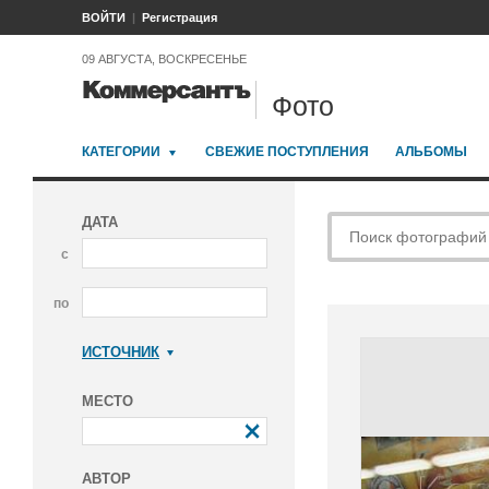
ВОЙТИ
Регистрация
09 АВГУСТА, ВОСКРЕСЕНЬЕ
Фото
КАТЕГОРИИ
СВЕЖИЕ ПОСТУПЛЕНИЯ
АЛЬБОМЫ
ДАТА
с
по
ИСТОЧНИК
Коммерсантъ
МЕСТО
АВТОР