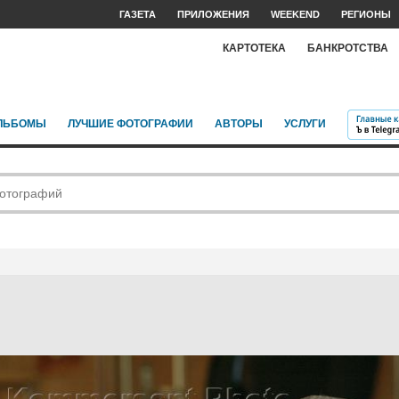
ГАЗЕТА
ПРИЛОЖЕНИЯ
WEEKEND
РЕГИОНЫ
КАРТОТЕКА
БАНКРОТСТВА
ЛЬБОМЫ
ЛУЧШИЕ ФОТОГРАФИИ
АВТОРЫ
УСЛУГИ