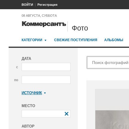
ВОЙТИ
Регистрация
08 АВГУСТА, СУББОТА
Фото
КАТЕГОРИИ
СВЕЖИЕ ПОСТУПЛЕНИЯ
АЛЬБОМЫ
ДАТА
с
по
ИСТОЧНИК
Коммерсантъ
МЕСТО
АВТОР