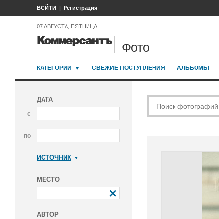
ВОЙТИ
Регистрация
07 АВГУСТА, ПЯТНИЦА
Фото
КАТЕГОРИИ
СВЕЖИЕ ПОСТУПЛЕНИЯ
АЛЬБОМЫ
ДАТА
с
по
ИСТОЧНИК
Коммерсантъ
МЕСТО
АВТОР