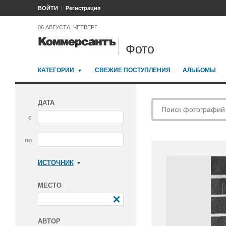
ВОЙТИ
Регистрация
06 АВГУСТА, ЧЕТВЕРГ
Фото
КАТЕГОРИИ
СВЕЖИЕ ПОСТУПЛЕНИЯ
АЛЬБОМЫ
ДАТА
с
по
ИСТОЧНИК
Коммерсантъ
МЕСТО
АВТОР