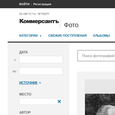
ВОЙТИ
Регистрация
06 АВГУСТА, ЧЕТВЕРГ
Фото
КАТЕГОРИИ
СВЕЖИЕ ПОСТУПЛЕНИЯ
АЛЬБОМЫ
ДАТА
с
по
ИСТОЧНИК
Коммерсантъ
МЕСТО
АВТОР