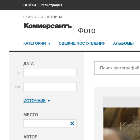
ВОЙТИ
Регистрация
07 АВГУСТА, ПЯТНИЦА
Фото
КАТЕГОРИИ
СВЕЖИЕ ПОСТУПЛЕНИЯ
АЛЬБОМЫ
ДАТА
с
по
ИСТОЧНИК
Коммерсантъ
МЕСТО
АВТОР