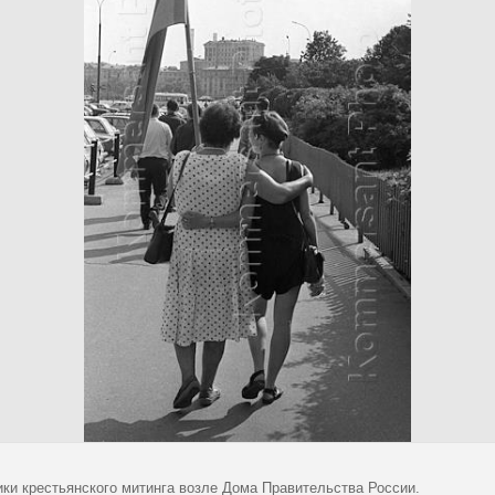
ики крестьянского митинга возле Дома Правительства России.