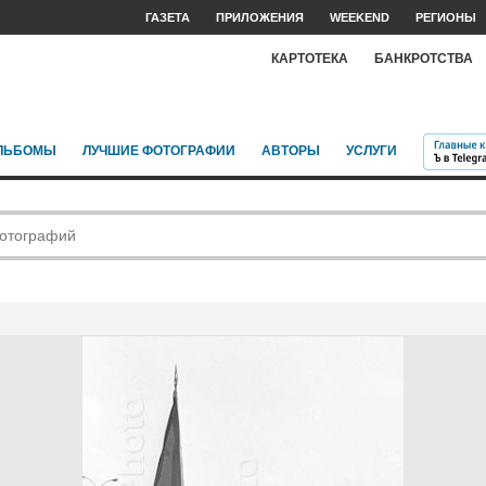
ГАЗЕТА
ПРИЛОЖЕНИЯ
WEEKEND
РЕГИОНЫ
КАРТОТЕКА
БАНКРОТСТВА
ЛЬБОМЫ
ЛУЧШИЕ ФОТОГРАФИИ
АВТОРЫ
УСЛУГИ