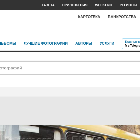
ГАЗЕТА
ПРИЛОЖЕНИЯ
WEEKEND
РЕГИОНЫ
КАРТОТЕКА
БАНКРОТСТВА
ЛЬБОМЫ
ЛУЧШИЕ ФОТОГРАФИИ
АВТОРЫ
УСЛУГИ