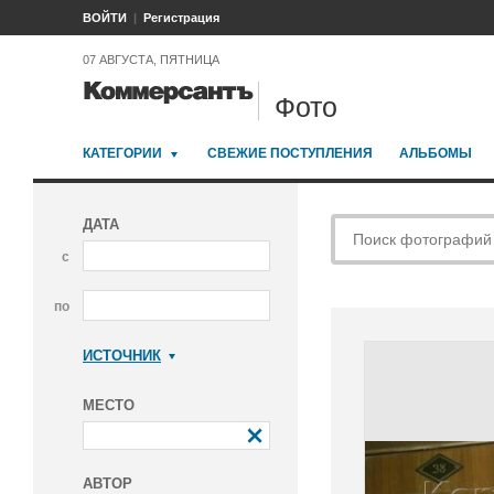
ВОЙТИ
Регистрация
07 АВГУСТА, ПЯТНИЦА
Фото
КАТЕГОРИИ
СВЕЖИЕ ПОСТУПЛЕНИЯ
АЛЬБОМЫ
ДАТА
с
по
ИСТОЧНИК
Коммерсантъ
МЕСТО
АВТОР