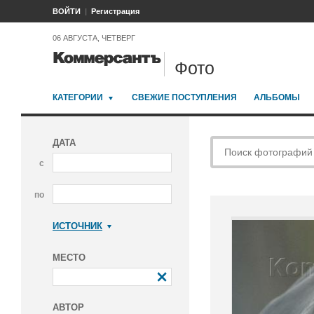
ВОЙТИ
Регистрация
06 АВГУСТА, ЧЕТВЕРГ
Фото
КАТЕГОРИИ
СВЕЖИЕ ПОСТУПЛЕНИЯ
АЛЬБОМЫ
ДАТА
с
по
ИСТОЧНИК
Коммерсантъ
МЕСТО
АВТОР