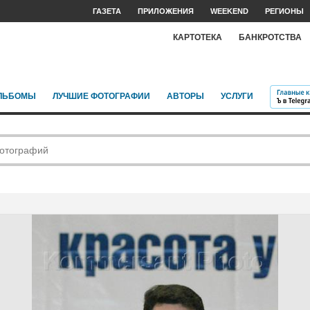
ГАЗЕТА
ПРИЛОЖЕНИЯ
WEEKEND
РЕГИОНЫ
КАРТОТЕКА
БАНКРОТСТВА
ЛЬБОМЫ
ЛУЧШИЕ ФОТОГРАФИИ
АВТОРЫ
УСЛУГИ