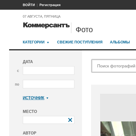
ВОЙТИ
Регистрация
07 АВГУСТА, ПЯТНИЦА
Фото
КАТЕГОРИИ
СВЕЖИЕ ПОСТУПЛЕНИЯ
АЛЬБОМЫ
ДАТА
с
по
ИСТОЧНИК
Коммерсантъ
МЕСТО
АВТОР