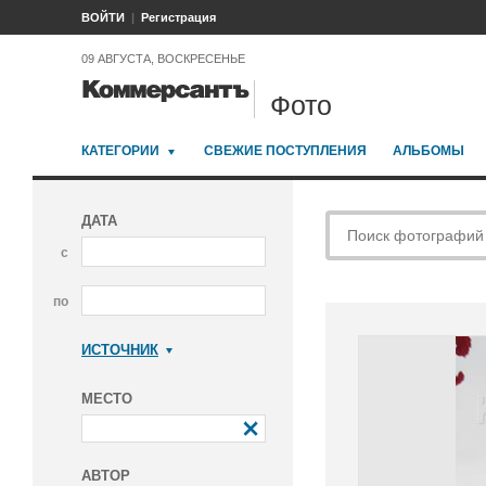
ВОЙТИ
Регистрация
09 АВГУСТА, ВОСКРЕСЕНЬЕ
Фото
КАТЕГОРИИ
СВЕЖИЕ ПОСТУПЛЕНИЯ
АЛЬБОМЫ
ДАТА
с
по
ИСТОЧНИК
Коммерсантъ
МЕСТО
АВТОР