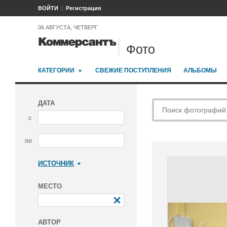
ВОЙТИ
Регистрация
06 АВГУСТА, ЧЕТВЕРГ
Фото
КАТЕГОРИИ
СВЕЖИЕ ПОСТУПЛЕНИЯ
АЛЬБОМЫ
ДАТА
с
по
ИСТОЧНИК
Коммерсантъ
МЕСТО
АВТОР