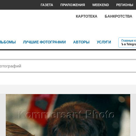
ГАЗЕТА
ПРИЛОЖЕНИЯ
WEEKEND
РЕГИОНЫ
КАРТОТЕКА
БАНКРОТСТВА
ЛЬБОМЫ
ЛУЧШИЕ ФОТОГРАФИИ
АВТОРЫ
УСЛУГИ