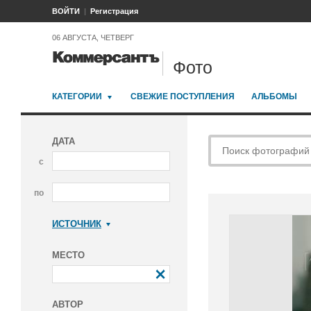
ВОЙТИ
Регистрация
06 АВГУСТА, ЧЕТВЕРГ
Фото
КАТЕГОРИИ
СВЕЖИЕ ПОСТУПЛЕНИЯ
АЛЬБОМЫ
ДАТА
с
по
ИСТОЧНИК
Коммерсантъ
МЕСТО
АВТОР