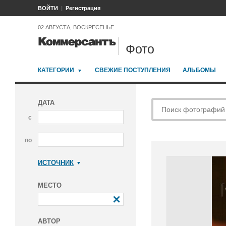
ВОЙТИ
Регистрация
02 АВГУСТА, ВОСКРЕСЕНЬЕ
Фото
КАТЕГОРИИ
СВЕЖИЕ ПОСТУПЛЕНИЯ
АЛЬБОМЫ
ДАТА
с
по
ИСТОЧНИК
Коммерсантъ
МЕСТО
АВТОР