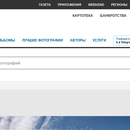
ГАЗЕТА
ПРИЛОЖЕНИЯ
WEEKEND
РЕГИОНЫ
КАРТОТЕКА
БАНКРОТСТВА
ЛЬБОМЫ
ЛУЧШИЕ ФОТОГРАФИИ
АВТОРЫ
УСЛУГИ