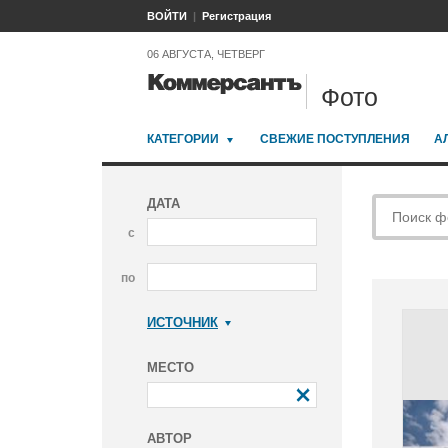
ВОЙТИ
Регистрация
06 АВГУСТА, ЧЕТВЕРГ
Фото
КАТЕГОРИИ
СВЕЖИЕ ПОСТУПЛЕНИЯ
А
ДАТА
с
по
ИСТОЧНИК
Коммерсантъ
МЕСТО
АВТОР