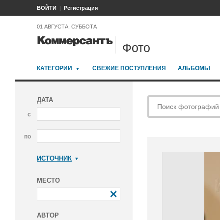
ВОЙТИ
Регистрация
01 АВГУСТА, СУББОТА
Фото
КАТЕГОРИИ
СВЕЖИЕ ПОСТУПЛЕНИЯ
АЛЬБОМЫ
ДАТА
с
по
ИСТОЧНИК
Коммерсантъ
МЕСТО
АВТОР