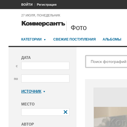
ВОЙТИ
Регистрация
27 ИЮЛЯ, ПОНЕДЕЛЬНИК
Фото
КАТЕГОРИИ
СВЕЖИЕ ПОСТУПЛЕНИЯ
АЛЬБОМЫ
ДАТА
с
по
ИСТОЧНИК
Коммерсантъ
МЕСТО
АВТОР