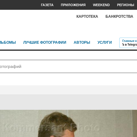
ГАЗЕТА
ПРИЛОЖЕНИЯ
WEEKEND
РЕГИОНЫ
КАРТОТЕКА
БАНКРОТСТВА
ЛЬБОМЫ
ЛУЧШИЕ ФОТОГРАФИИ
АВТОРЫ
УСЛУГИ