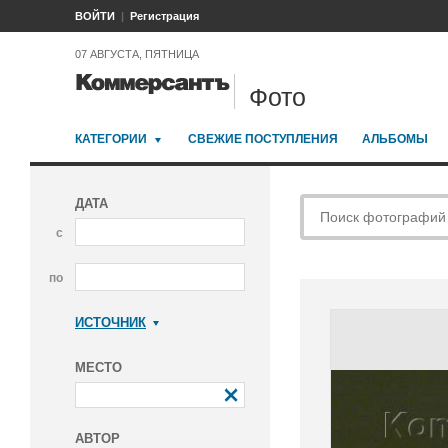
ВОЙТИ
Регистрация
07 АВГУСТА, ПЯТНИЦА
Фото
КАТЕГОРИИ
СВЕЖИЕ ПОСТУПЛЕНИЯ
АЛЬБОМЫ
ДАТА
с
по
ИСТОЧНИК
Коммерсантъ
МЕСТО
АВТОР