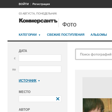
ВОЙТИ
Регистрация
03 АВГУСТА, ПОНЕДЕЛЬНИК
Фото
КАТЕГОРИИ
СВЕЖИЕ ПОСТУПЛЕНИЯ
АЛЬБОМЫ
ДАТА
с
по
ИСТОЧНИК
Коммерсантъ
МЕСТО
АВТОР