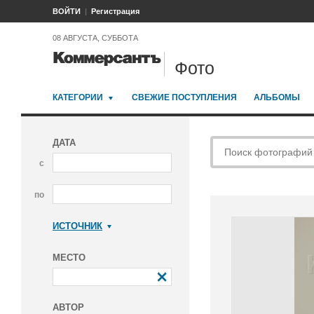
ВОЙТИ
Регистрация
08 АВГУСТА, СУББОТА
Фото
КАТЕГОРИИ
СВЕЖИЕ ПОСТУПЛЕНИЯ
АЛЬБОМЫ
ДАТА
с
по
ИСТОЧНИК
Коммерсантъ
МЕСТО
АВТОР