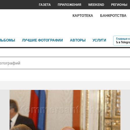
ГАЗЕТА
ПРИЛОЖЕНИЯ
WEEKEND
РЕГИОНЫ
КАРТОТЕКА
БАНКРОТСТВА
ЛЬБОМЫ
ЛУЧШИЕ ФОТОГРАФИИ
АВТОРЫ
УСЛУГИ