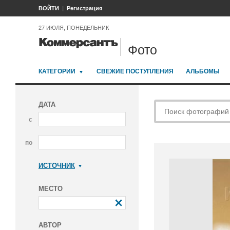
ВОЙТИ
Регистрация
27 ИЮЛЯ, ПОНЕДЕЛЬНИК
Фото
КАТЕГОРИИ
СВЕЖИЕ ПОСТУПЛЕНИЯ
АЛЬБОМЫ
ДАТА
с
по
ИСТОЧНИК
Коммерсантъ
МЕСТО
АВТОР