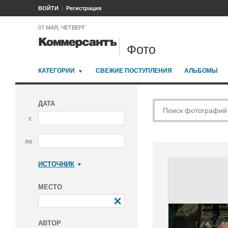
ВОЙТИ
Регистрация
07 МАЯ, ЧЕТВЕРГ
Фото
КАТЕГОРИИ
СВЕЖИЕ ПОСТУПЛЕНИЯ
АЛЬБОМЫ
ДАТА
с
по
ИСТОЧНИК
Коммерсантъ
МЕСТО
АВТОР