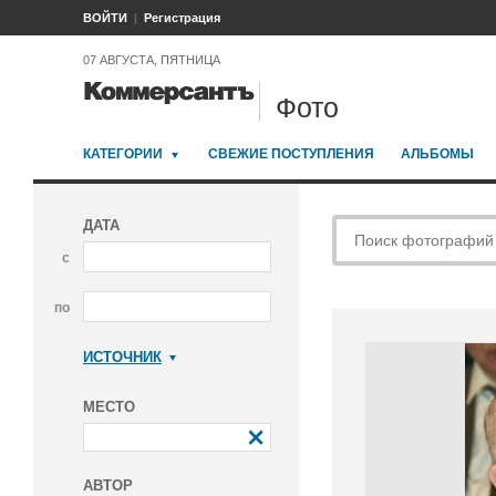
ВОЙТИ
Регистрация
07 АВГУСТА, ПЯТНИЦА
Фото
КАТЕГОРИИ
СВЕЖИЕ ПОСТУПЛЕНИЯ
АЛЬБОМЫ
ДАТА
с
по
ИСТОЧНИК
Коммерсантъ
МЕСТО
АВТОР