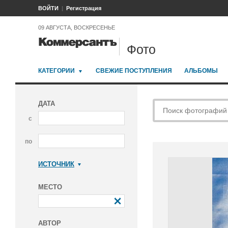
ВОЙТИ
Регистрация
09 АВГУСТА, ВОСКРЕСЕНЬЕ
Фото
КАТЕГОРИИ
СВЕЖИЕ ПОСТУПЛЕНИЯ
АЛЬБОМЫ
ДАТА
с
по
ИСТОЧНИК
Коммерсантъ
МЕСТО
АВТОР