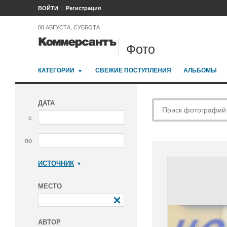
ВОЙТИ
Регистрация
08 АВГУСТА, СУББОТА
Фото
КАТЕГОРИИ
СВЕЖИЕ ПОСТУПЛЕНИЯ
АЛЬБОМЫ
ДАТА
с
по
ИСТОЧНИК
Коммерсантъ
МЕСТО
АВТОР