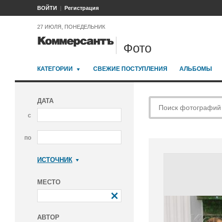
ВОЙТИ
Регистрация
27 ИЮЛЯ, ПОНЕДЕЛЬНИК
Фото
КАТЕГОРИИ
СВЕЖИЕ ПОСТУПЛЕНИЯ
АЛЬБОМЫ
ДАТА
с
по
ИСТОЧНИК
Коммерсантъ
МЕСТО
АВТОР