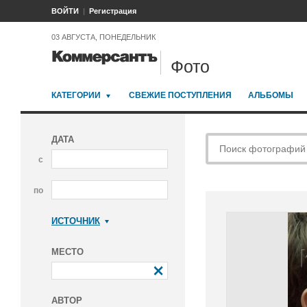
ВОЙТИ
Регистрация
03 АВГУСТА, ПОНЕДЕЛЬНИК
Фото
КАТЕГОРИИ
СВЕЖИЕ ПОСТУПЛЕНИЯ
АЛЬБОМЫ
ДАТА
с
по
ИСТОЧНИК
Коммерсантъ
МЕСТО
АВТОР