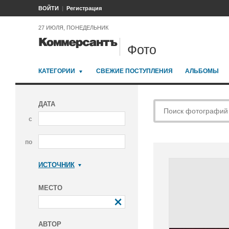
ВОЙТИ
Регистрация
27 ИЮЛЯ, ПОНЕДЕЛЬНИК
Фото
КАТЕГОРИИ
СВЕЖИЕ ПОСТУПЛЕНИЯ
АЛЬБОМЫ
ДАТА
с
по
ИСТОЧНИК
Коммерсантъ
МЕСТО
АВТОР