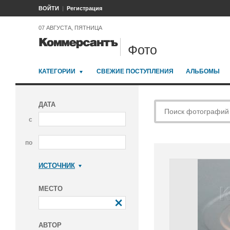
ВОЙТИ
Регистрация
07 АВГУСТА, ПЯТНИЦА
Фото
КАТЕГОРИИ
СВЕЖИЕ ПОСТУПЛЕНИЯ
АЛЬБОМЫ
ДАТА
с
по
ИСТОЧНИК
Коммерсантъ
МЕСТО
АВТОР