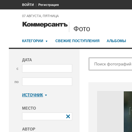
ВОЙТИ
Регистрация
07 АВГУСТА, ПЯТНИЦА
Фото
КАТЕГОРИИ
СВЕЖИЕ ПОСТУПЛЕНИЯ
АЛЬБОМЫ
ДАТА
с
по
ИСТОЧНИК
Коммерсантъ
МЕСТО
АВТОР