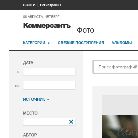
ВОЙТИ
Регистрация
06 АВГУСТА, ЧЕТВЕРГ
Фото
КАТЕГОРИИ
СВЕЖИЕ ПОСТУПЛЕНИЯ
АЛЬБОМЫ
ДАТА
с
по
ИСТОЧНИК
Коммерсантъ
МЕСТО
АВТОР