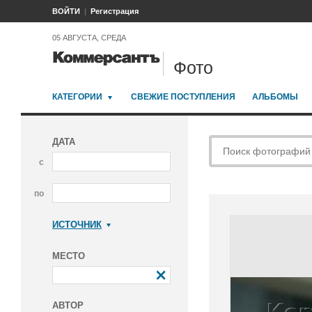
ВОЙТИ
Регистрация
05 АВГУСТА, СРЕДА
Фото
КАТЕГОРИИ
СВЕЖИЕ ПОСТУПЛЕНИЯ
АЛЬБОМЫ
ДАТА
с
по
ИСТОЧНИК
Коммерсантъ
МЕСТО
АВТОР