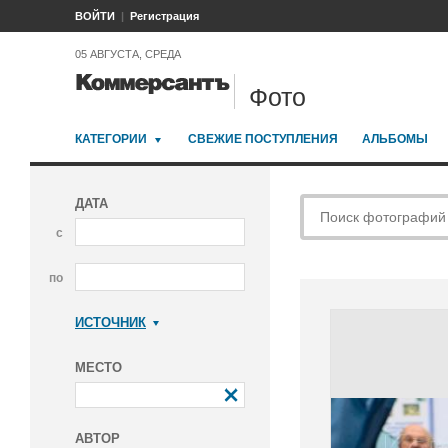
ВОЙТИ
Регистрация
05 АВГУСТА, СРЕДА
Фото
КАТЕГОРИИ
СВЕЖИЕ ПОСТУПЛЕНИЯ
АЛЬБОМЫ
ДАТА
с
по
ИСТОЧНИК
Коммерсантъ
МЕСТО
АВТОР