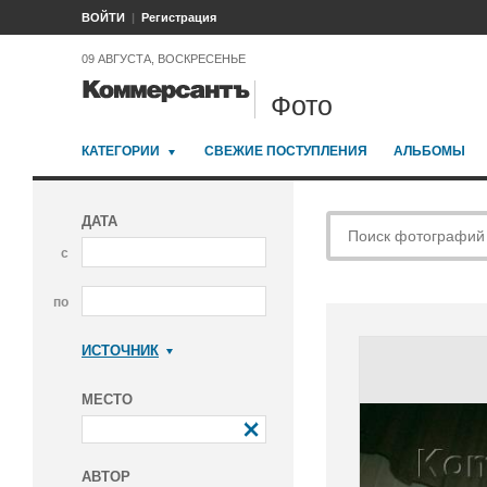
ВОЙТИ
Регистрация
09 АВГУСТА, ВОСКРЕСЕНЬЕ
Фото
КАТЕГОРИИ
СВЕЖИЕ ПОСТУПЛЕНИЯ
АЛЬБОМЫ
ДАТА
с
по
ИСТОЧНИК
Коммерсантъ
МЕСТО
АВТОР