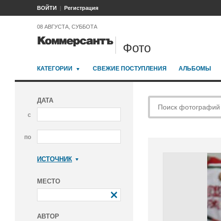
ВОЙТИ
Регистрация
08 АВГУСТА, СУББОТА
Фото
КАТЕГОРИИ
СВЕЖИЕ ПОСТУПЛЕНИЯ
АЛЬБОМЫ
ДАТА
с
по
ИСТОЧНИК
Коммерсантъ
МЕСТО
АВТОР