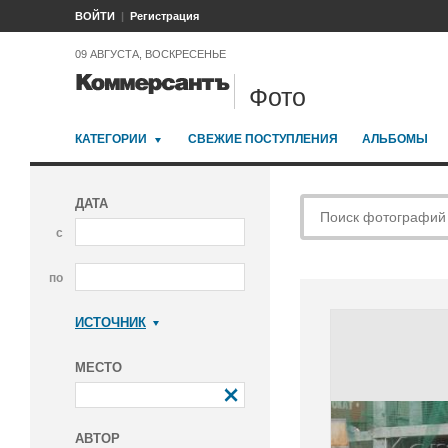
ВОЙТИ
Регистрация
09 АВГУСТА, ВОСКРЕСЕНЬЕ
Фото
КАТЕГОРИИ
СВЕЖИЕ ПОСТУПЛЕНИЯ
АЛЬБОМЫ
ДАТА
с
по
ИСТОЧНИК
Коммерсантъ
МЕСТО
АВТОР