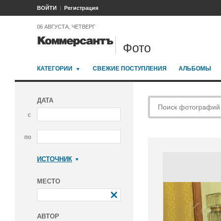
ВОЙТИ
Регистрация
06 АВГУСТА, ЧЕТВЕРГ
Фото
КАТЕГОРИИ
СВЕЖИЕ ПОСТУПЛЕНИЯ
АЛЬБОМЫ
ДАТА
с
по
ИСТОЧНИК
Коммерсантъ
МЕСТО
АВТОР