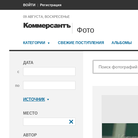
ВОЙТИ
Регистрация
09 АВГУСТА, ВОСКРЕСЕНЬЕ
Фото
КАТЕГОРИИ
СВЕЖИЕ ПОСТУПЛЕНИЯ
АЛЬБОМЫ
ДАТА
с
по
ИСТОЧНИК
Коммерсантъ
МЕСТО
АВТОР